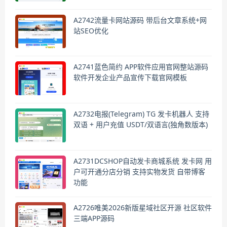
A2742流量卡网站源码 带后台文章系统+网
站SEO优化
A2741蓝色简约 APP软件应用官网整站源码
软件开发企业产品宣传下载官网模板
A2732电报(Telegram) TG 发卡机器人 支持
双语 + 用户充值 USDT/双语言(独角数版本)
A2731DCSHOP自动发卡商城系统 发卡网 用
户可开通分店分销 支持实物发货 自带博客
功能
A2726唯美2026新版星域社区开源 社区软件
三端APP源码