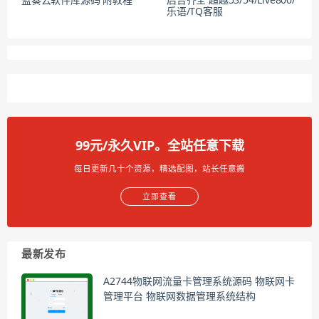
乐语/TQ客服
99元/永久VIP。全站任意下载
每日更新几十个资源，精选配图，站长任意搬
立即查看
最新发布
A2744物联网流量卡管理系统源码 物联网卡
管理平台 物联网数据管理系统结构