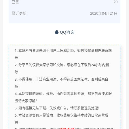
已售
20
最近更新
2020年04月21日
QQ咨询
1. 本站所有资源来源于用户上传和网络，如有侵权请邮件联系站
长！
2. 分享目的仅供大家学习和交流，您必须在下载后24小时内删
除！
3. 不得使用于非法商业用途，不得违反国家法律。否则后果自
负！
4. 本站提供的源码、模板、插件等等其他资源，都不包含技术服
务请大家谅解！
5. 如有链接无法下载、失效或广告，请联系管理员处理！
6. 本站资源售价只是赞助，收取费用仅维持本站的日常运营所
需！