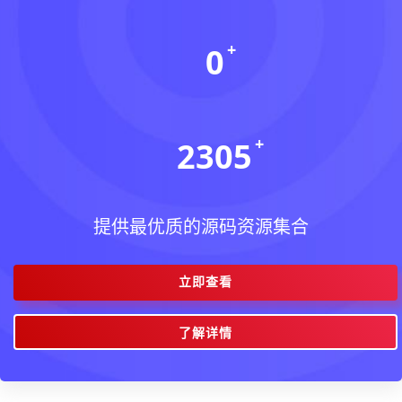
0
今日更新(个)
2305
稳定运行(天)
提供最优质的源码资源集合
立即查看
了解详情