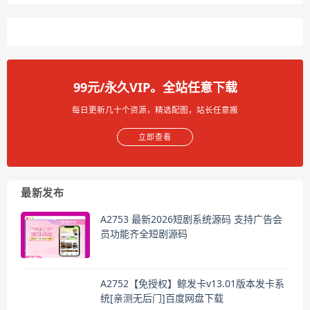
99元/永久VIP。全站任意下载
每日更新几十个资源，精选配图，站长任意搬
立即查看
最新发布
A2753 最新2026短剧系统源码 支持广告会
员功能齐全短剧源码
A2752【免授权】鲸发卡v13.01版本发卡系
统[亲测无后门]百度网盘下载