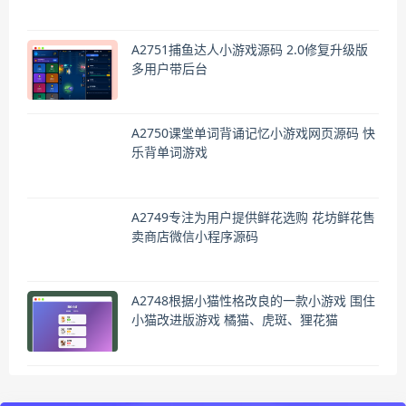
A2751捕鱼达人小游戏源码 2.0修复升级版
多用户带后台
A2750课堂单词背诵记忆小游戏网页源码 快
乐背单词游戏
A2749专注为用户提供鲜花选购 花坊鲜花售
卖商店微信小程序源码
A2748根据小猫性格改良的一款小游戏 围住
小猫改进版游戏 橘猫、虎斑、狸花猫