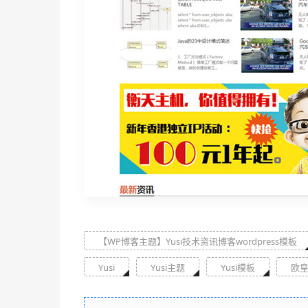
【WP博客主题】Yusi技术资讯博客wordpress模板
Yusi
Yusi主题
Yusi模板
欧