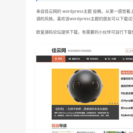
来自佳云网的 wordpress主题 投稿，从第一
调的风格，喜欢该wordpress主题的朋友可以下载
欧皇源码论坛提供下载，有需要的小伙伴可自行下载