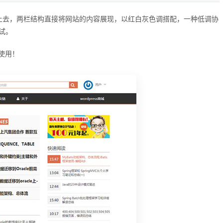
感觉看上去，两栏结构直接将网站的内容展现，以红白灰色调搭配，一种低调协
试试。
使用！