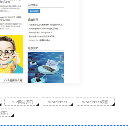
PHP网站源码
WordPress
WordPress模板
皇源码