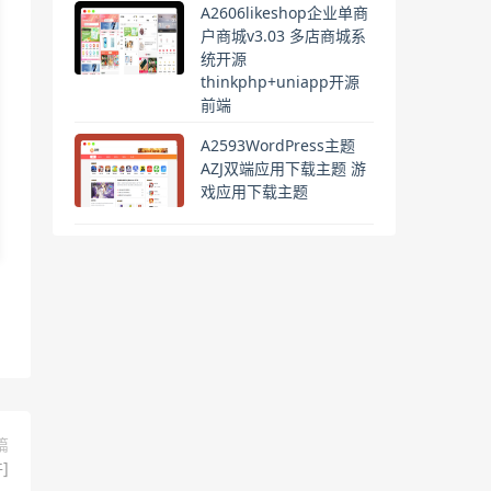
A2606likeshop企业单商
户商城v3.03 多店商城系
统开源
thinkphp+uniapp开源
前端
A2593WordPress主题
AZJ双端应用下载主题 游
戏应用下载主题
篇
]