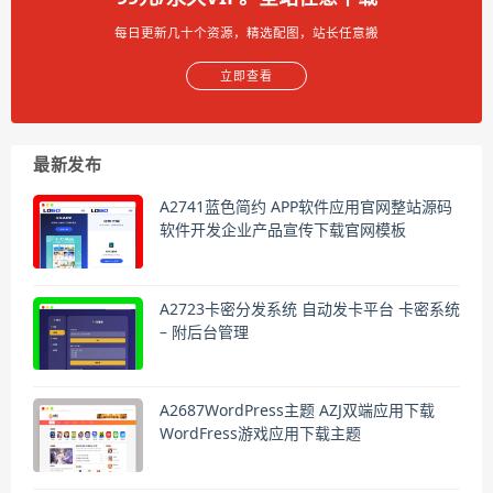
每日更新几十个资源，精选配图，站长任意搬
立即查看
最新发布
A2741蓝色简约 APP软件应用官网整站源码
软件开发企业产品宣传下载官网模板
A2723卡密分发系统 自动发卡平台 卡密系统
– 附后台管理
A2687WordPress主题 AZJ双端应用下载
WordFress游戏应用下载主题