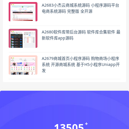
A2683小杰云商城系统源码 小程序源码平台
电商系统源码 完整版 全开源
A2680软件库带后台源码 软件库合集软件 最
新软件库app源码
A2679商城首页小程序源码 购物商场小程序
系统 开源商城系统 基于H5小程序Uniapp开
发
13505