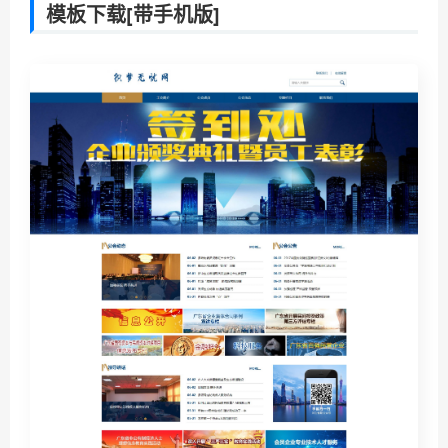
模板下载[带手机版]