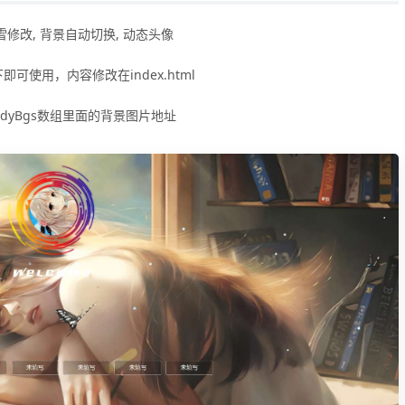
修改, 背景自动切换, 动态头像
可使用，内容修改在index.html
bodyBgs数组里面的背景图片地址