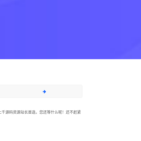
上千源码资源站长首选，您还等什么呢！还不赶紧