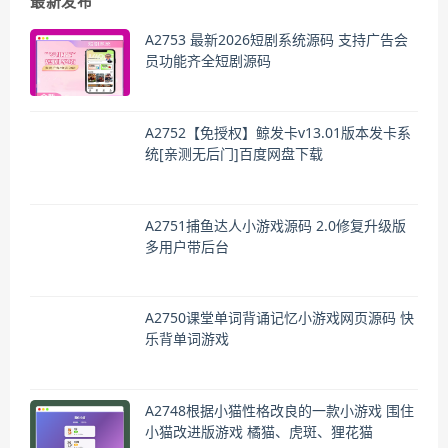
最新发布
A2753 最新2026短剧系统源码 支持广告会
员功能齐全短剧源码
A2752【免授权】鲸发卡v13.01版本发卡系
统[亲测无后门]百度网盘下载
A2751捕鱼达人小游戏源码 2.0修复升级版
多用户带后台
A2750课堂单词背诵记忆小游戏网页源码 快
乐背单词游戏
A2748根据小猫性格改良的一款小游戏 围住
小猫改进版游戏 橘猫、虎斑、狸花猫