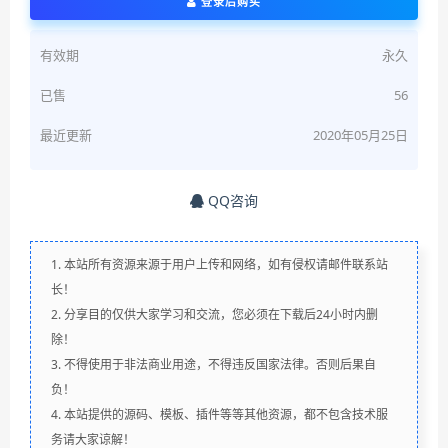
登录后购买
有效期
永久
已售
56
最近更新
2020年05月25日
QQ咨询
1. 本站所有资源来源于用户上传和网络，如有侵权请邮件联系站
长！
2. 分享目的仅供大家学习和交流，您必须在下载后24小时内删
除！
3. 不得使用于非法商业用途，不得违反国家法律。否则后果自
负！
4. 本站提供的源码、模板、插件等等其他资源，都不包含技术服
务请大家谅解！