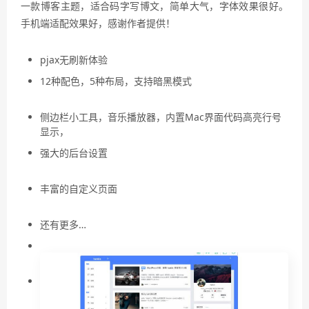
一款博客主题，适合码字写博文，简单大气，字体效果很好。
手机端适配效果好，感谢作者提供！
pjax无刷新体验
12种配色，5种布局，支持暗黑模式
欧皇资源论坛二十元随
意下www.ohltk.com
侧边栏小工具，音乐播放器，内置Mac界面代码高亮行号
显示，
欧皇资源论坛二十元随意下www.ohltk.com
强大的后台设置
欧皇资源论坛二十元随意下
www.ohltk.com
丰富的自定义页面
欧皇资源论坛二十元随意下
www.ohltk.com
还有更多…
欧皇资源论坛二十元随意下www.ohltk.com