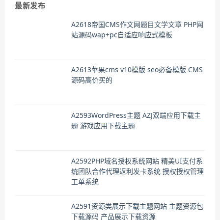
最新发布
A2618帝国CMS作文网题目文学文章 PHP网
站源码wap+pc自适应响应式模板
A2613苹果cms v10模版 seo必备模版 CMS
源码高价买的
A2593WordPress主题 AZJ双端应用下载主
题 游戏应用下载主题
A2592PHP域名授权系统网站 精美UI支付系
统团队合作代理返利发卡系统 授权授权管理
工单系统
A2591资源类展示下载主题网站 主题资源包
下载源码 产品展示下载资源