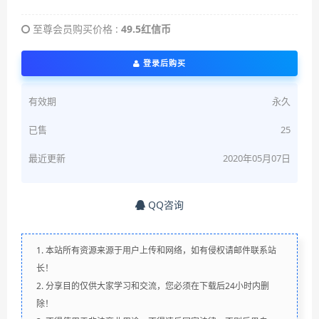
至尊会员购买价格 :
49.5红信币
登录后购买
有效期
永久
已售
25
最近更新
2020年05月07日
QQ咨询
1. 本站所有资源来源于用户上传和网络，如有侵权请邮件联系站
长！
2. 分享目的仅供大家学习和交流，您必须在下载后24小时内删
除！