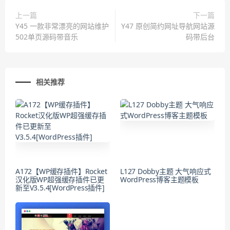
上一篇
下一篇
Y45 一款非常漂亮的网站维护
Y47 原创简约网址导航网站源
502单页源码带音乐
码带后台
相关推荐
A172【WP缓存插件】Rocket
L127 Dobby主题 大气响应式
汉化版WP超强缓存插件已更
WordPress博客主题模板
新至V3.5.4[WordPress插件]