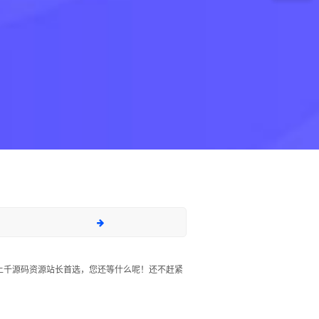
上千源码资源站长首选，您还等什么呢！还不赶紧