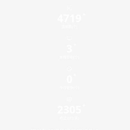
4719
资源数(个)
3
本周更新(个)
0
今日更新(个)
2305
稳定运行(天)