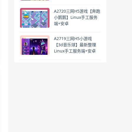
A2720三网H5游戏【奔跑
小鹅鹅】Linux手工服务
端+安卓
A2719三网H5小游戏
【3d音乐球】最新整理
Linux手工服务端+安卓