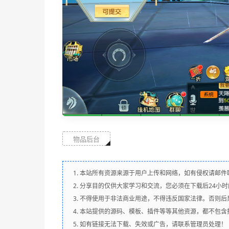
物品后台
1. 本站所有资源来源于用户上传和网络，如有侵权请邮件
2. 分享目的仅供大家学习和交流，您必须在下载后24小
3. 不得使用于非法商业用途，不得违反国家法律。否则后
4. 本站提供的源码、模板、插件等等其他资源，都不包
5. 如有链接无法下载、失效或广告，请联系管理员处理！