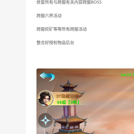
修复所有与跨服有关内容跨服BOSS
跨服六界活动
跨服挖矿等等所有跨服活动
整合好授权物品后台