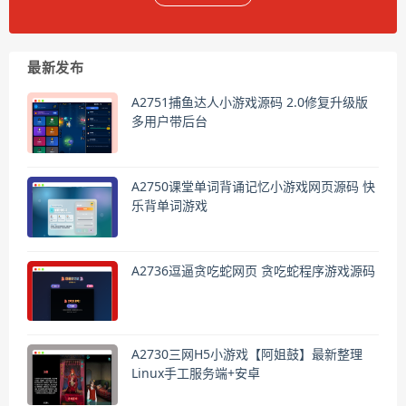
最新发布
A2751捕鱼达人小游戏源码 2.0修复升级版
多用户带后台
A2750课堂单词背诵记忆小游戏网页源码 快
乐背单词游戏
A2736逗逼贪吃蛇网页 贪吃蛇程序游戏源码
A2730三网H5小游戏【阿姐鼓】最新整理
Linux手工服务端+安卓