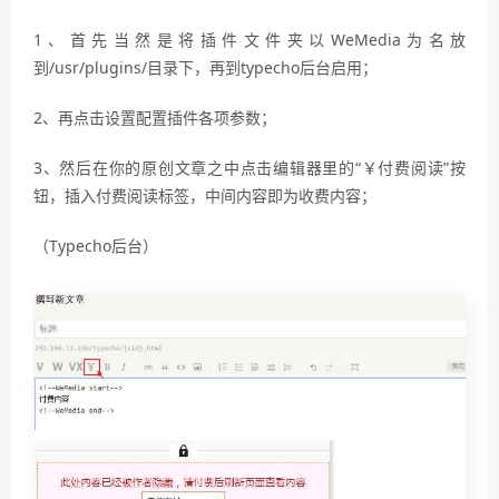
1、首先当然是将插件文件夹以WeMedia为名放
到/usr/plugins/目录下，再到typecho后台启用；
2、再点击设置配置插件各项参数；
3、然后在你的原创文章之中点击编辑器里的“￥付费阅读”按
钮，插入付费阅读标签，中间内容即为收费内容；
（Typecho后台）