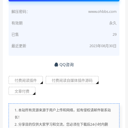
解压密码：
www.ohbbs.com
有效期
永久
已售
29
最近更新
2023年08月30日
QQ咨询
付费阅读插件
付费阅读自媒体插件源码
文章付费
1. 本站所有资源来源于用户上传和网络，如有侵权请邮件联系站
长！
2. 分享目的仅供大家学习和交流，您必须在下载后24小时内删