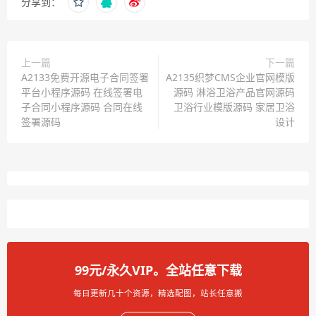
分享到：
上一篇
下一篇
A2133免费开源电子合同签署
A2135织梦CMS企业官网模版
平台小程序源码 在线签署电
源码 淋浴卫浴产品官网源码
子合同小程序源码 合同在线
卫浴行业模版源码 家居卫浴
签署源码
设计
99元/永久VIP。全站任意下载
每日更新几十个资源，精选配图，站长任意搬