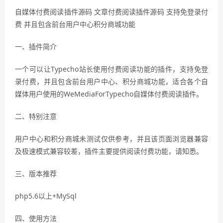
自媒体付费阅读插件源码 文章付费阅读插件源码 支持免登录付
费 并且包含前台用户中心积分商城功能
一、插件简介
一个可以让Typecho站长使用付费阅读功能的插件，支持免登
录付费，并且包含前台用户中心、积分商城功能，适合各个自
媒体用户使用的WeMediaForTypecho自媒体付费阅读插件。
二、特别注意
用户中心和积分商城未测试仅供参考，并且该页面浏览器兼容
及极速模式兼容较差，插件主要提供阅读付费功能，请知悉。
三、版本推荐
php5.6以上+MySql
四、使用方法