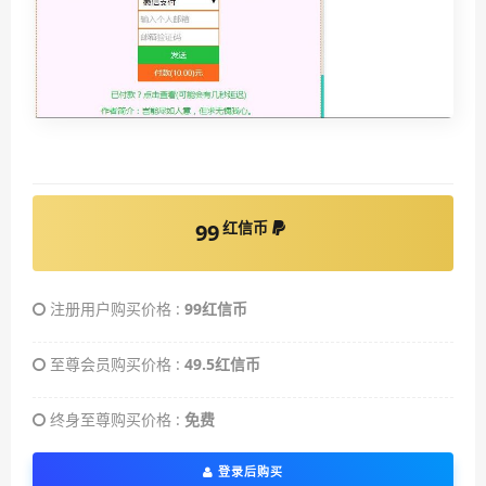
红信币
99
注册用户购买价格 :
99红信币
至尊会员购买价格 :
49.5红信币
终身至尊购买价格 :
免费
登录后购买