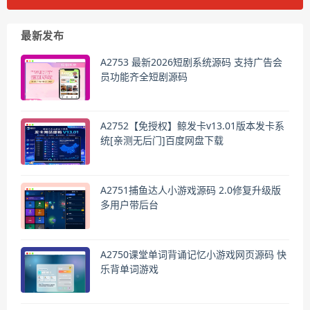
最新发布
A2753 最新2026短剧系统源码 支持广告会
员功能齐全短剧源码
A2752【免授权】鲸发卡v13.01版本发卡系
统[亲测无后门]百度网盘下载
A2751捕鱼达人小游戏源码 2.0修复升级版
多用户带后台
A2750课堂单词背诵记忆小游戏网页源码 快
乐背单词游戏