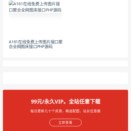
A161在线免费上传图片接口聚
合全网图床接口PHP源码
99元/永久VIP。全站任意下载
每日更新几十个资源，精选配图，站长任意搬
立即查看