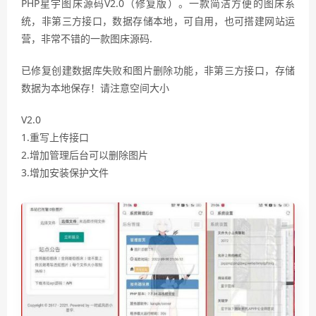
PHP星宇图床源码V2.0（修复版）。一款简洁方便的图床系
统，非第三方接口，数据存储本地，可自用，也可搭建网站运
营，非常不错的一款图床源码.
已修复创建数据库失败和图片删除功能，非第三方接口，存储
数据为本地保存！请注意空间大小
V2.0
1.重写上传接口
2.增加管理后台可以删除图片
3.增加安装保护文件