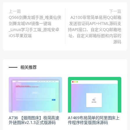
上一篇
下一篇
Q566剑舞龙城手游_唯美仙侠
A2100非常简单易用QQ邮箱
剑舞龙城VM镜像一键端
发送验证码API+HTML源码支
_Linux学习手工端_游戏安卓
持API接口、自定义QQ邮箱地
iOS苹果双端
址、自定义邮箱标题和内容的
源码
相关推荐
A736 【烟雨图床】极简高速
A1469布局简单的阿里图床上
外链图床v2.1.3正式版源码
传程序修复版图床源码