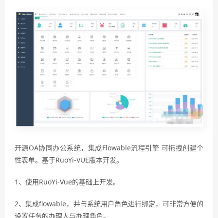
开源OA协同办公系统，集成Flowable流程引擎 可拖拽创建个
性表单。基于RuoYi-VUE版本开发。
1、使用RuoYi-Vue的基础上开发。
2、集成flowable，并与系统用户角色进行绑定，可非常方便的
设置任务的办理人与办理角色。