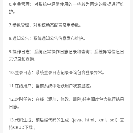
6.字典管理：对系统中经常使用的一些较为固定的数据进行维
护。
7.参数管理：对系统动态配置常用参数。
8.通知公告：系统通知公告信息发布维护。
9.操作日志：系统正常操作日志记录和查询；系统异常信息日
志记录和查询。
10.登录日志：系统登录日志记录查询包含登录异常。
11.在线用户：当前系统中活跃用户状态监控。
12.定时任务：在线（添加、修改、删除)任务调度包含执行结果
日志。
13.代码生成：前后端代码的生成（java、html、xml、sql）支
持CRUD下载 。