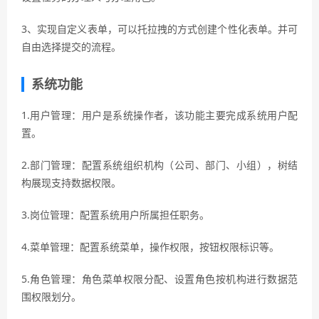
3、实现自定义表单，可以托拉拽的方式创建个性化表单。并可
自由选择提交的流程。
系统功能
1.用户管理：用户是系统操作者，该功能主要完成系统用户配
置。
2.部门管理：配置系统组织机构（公司、部门、小组），树结
构展现支持数据权限。
3.岗位管理：配置系统用户所属担任职务。
4.菜单管理：配置系统菜单，操作权限，按钮权限标识等。
5.角色管理：角色菜单权限分配、设置角色按机构进行数据范
围权限划分。