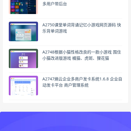
多用户带后台
A2750课堂单词背诵记忆小游戏网页源码 快
乐背单词游戏
A2748根据小猫性格改良的一款小游戏 围住
小猫改进版游戏 橘猫、虎斑、狸花猫
A2747熵云企业多商户发卡系统1.6.8 企业自
动发卡平台 商户管理系统