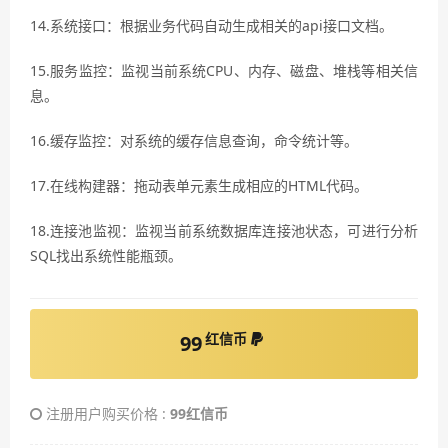
14.系统接口：根据业务代码自动生成相关的api接口文档。
15.服务监控：监视当前系统CPU、内存、磁盘、堆栈等相关信
息。
16.缓存监控：对系统的缓存信息查询，命令统计等。
17.在线构建器：拖动表单元素生成相应的HTML代码。
18.连接池监视：监视当前系统数据库连接池状态，可进行分析
SQL找出系统性能瓶颈。
红信币
99
注册用户购买价格 :
99红信币