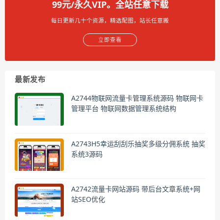
99元/永久VIP。全站任意下载
每日更新几十个资源，精选配图，站长任意搬
立即查看
最新发布
A2744物联网流量卡管理系统源码 物联网卡
管理平台 物联网数据管理系统结构
A2743H5幸运刮刮乐抽奖多级分佣系统 抽奖
系统3源码
A2742流量卡网站源码 带后台文章系统+网
站SEO优化