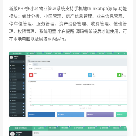
新版PHP多小区物业管理系统支持手机端thinkphp5源码 功能
模块：统计分析、小区管理、房产信息管理、业主信息管理、
停车位管理、服务管理、资产设备管理、收费管理、值班管
理、权限管理、系统配置 小白提醒:源码需架设后才能使用，可
在本地电脑以及局域网内运行。