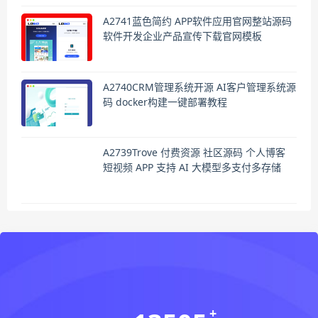
A2741蓝色简约 APP软件应用官网整站源码
软件开发企业产品宣传下载官网模板
A2740CRM管理系统开源 AI客户管理系统源
码 docker构建一键部署教程
A2739Trove 付费资源 社区源码 个人博客
短视频 APP 支持 AI 大模型多支付多存储