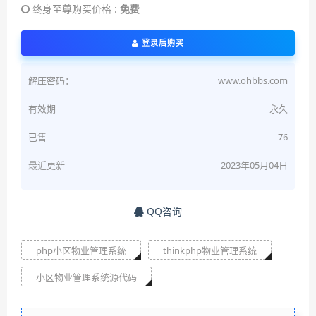
终身至尊购买价格 :
免费
登录后购买
解压密码：
www.ohbbs.com
有效期
永久
已售
76
最近更新
2023年05月04日
QQ咨询
php小区物业管理系统
thinkphp物业管理系统
小区物业管理系统源代码