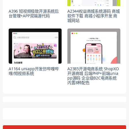
A396 短视频极致开源系统后
A2344权益商城系统源码 商城
台管理+APP双端源代码
软件下载 商城小程序开发 商
城网站
A1164 uniapp开发仿哔哩哔
A2385开源电商系统 ShopXO
哩/短视频系统
开源商城 后端PHP+前端unia
pp源码 企业级B2C电商系统
内置8种配色