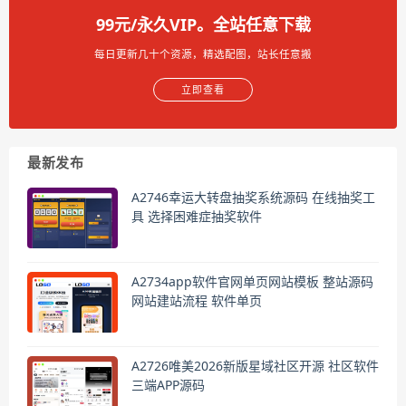
99元/永久VIP。全站任意下载
每日更新几十个资源，精选配图，站长任意搬
立即查看
最新发布
A2746幸运大转盘抽奖系统源码 在线抽奖工
具 选择困难症抽奖软件
A2734app软件官网单页网站模板 整站源码
网站建站流程 软件单页
A2726唯美2026新版星域社区开源 社区软件
三端APP源码