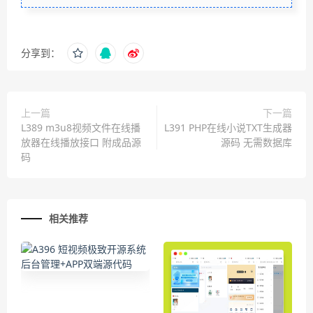
分享到：
上一篇
下一篇
L389 m3u8视频文件在线播
L391 PHP在线小说TXT生成器
放器在线播放接口 附成品源
源码 无需数据库
码
相关推荐