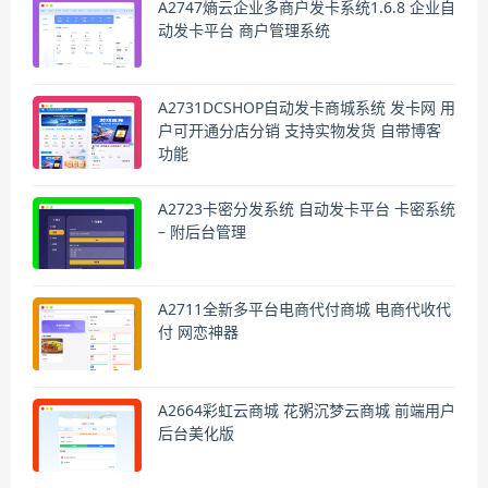
A2747熵云企业多商户发卡系统1.6.8 企业自
动发卡平台 商户管理系统
A2731DCSHOP自动发卡商城系统 发卡网 用
户可开通分店分销 支持实物发货 自带博客
功能
A2723卡密分发系统 自动发卡平台 卡密系统
– 附后台管理
A2711全新多平台电商代付商城 电商代收代
付 网恋神器
A2664彩虹云商城 花粥沉梦云商城 前端用户
后台美化版