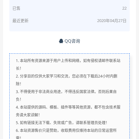
已售
22
最近更新
2020年04月27日
QQ咨询
1. 本站所有资源来源于用户上传和网络，如有侵权请邮件联系站
长！
2. 分享目的仅供大家学习和交流，您必须在下载后24小时内删
除！
3. 不得使用于非法商业用途，不得违反国家法律。否则后果自
负！
4. 本站提供的源码、模板、插件等等其他资源，都不包含技术服
务请大家谅解！
5. 如有链接无法下载、失效或广告，请联系管理员处理！
6. 本站资源售价只是赞助，收取费用仅维持本站的日常运营所
需！