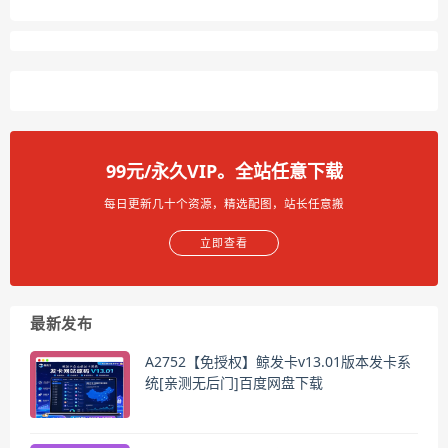
99元/永久VIP。全站任意下载
每日更新几十个资源，精选配图，站长任意搬
立即查看
最新发布
A2752【免授权】鲸发卡v13.01版本发卡系
统[亲测无后门]百度网盘下载