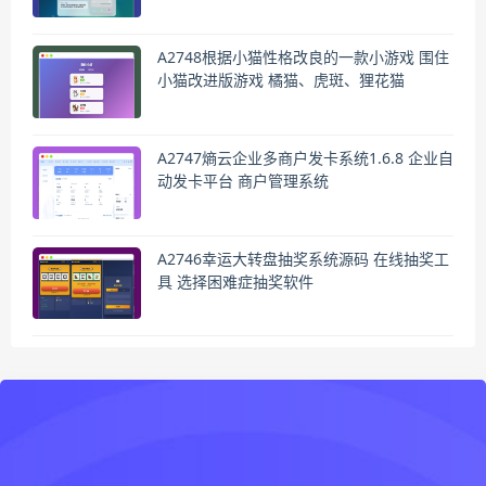
A2748根据小猫性格改良的一款小游戏 围住
小猫改进版游戏 橘猫、虎斑、狸花猫
A2747熵云企业多商户发卡系统1.6.8 企业自
动发卡平台 商户管理系统
A2746幸运大转盘抽奖系统源码 在线抽奖工
具 选择困难症抽奖软件