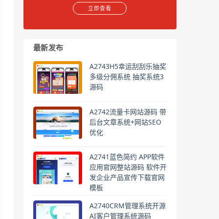
立即查看
最新发布
A2743H5幸运刮刮乐抽奖
多级分佣系统 抽奖系统3
源码
A2742流量卡网站源码 带
后台文章系统+网站SEO
优化
A2741蓝色简约 APP软件
应用官网整站源码 软件开
发企业产品宣传下载官网
模板
A2740CRM管理系统开源
AI客户管理系统源码