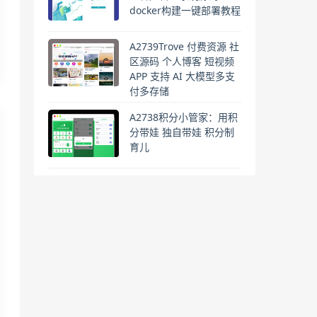
docker构建一键部署教程
A2739Trove 付费资源 社
区源码 个人博客 短视频
APP 支持 AI 大模型多支
付多存储
A2738积分小管家：用积
分带娃 独自带娃 积分制
育儿