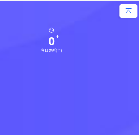
0
今日更新(个)