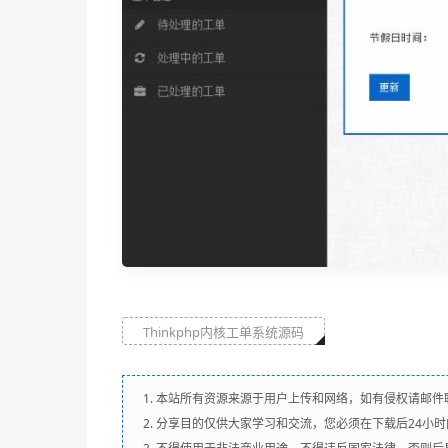
Thinkphp内核工单系统源码
1. 本站所有资源来源于用户上传和网络，如有侵权请邮件
2. 分享目的仅供大家学习和交流，您必须在下载后24小