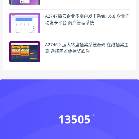
A2747熵云企业多商户发卡系统1.6.8 企业自
动发卡平台 商户管理系统
A2746幸运大转盘抽奖系统源码 在线抽奖工
具 选择困难症抽奖软件
13505
会员数(个)