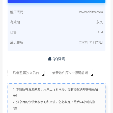
解压密码：
www.ohltw.com
有效期
永久
已售
154
最近更新
2022年11月23日
QQ咨询
后端整套独立后台
最新软件库APP源码前端
1. 本站所有资源来源于用户上传和网络，如有侵权请邮件联系站
长！
2. 分享目的仅供大家学习和交流，您必须在下载后24小时内删
除！