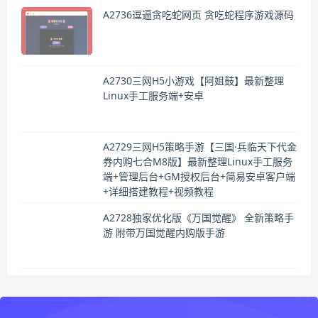
A2736逗逼贪吃蛇网页 贪吃蛇程序游戏源码
A2730三网H5小游戏【阿姐鼓】最新整理
Linux手工服务端+安卓
A2729三网H5策略手游【三国·兵临天下代金
券内购七合M8版】最新整理Linux手工服务
端+管理后台+GM授权后台+简易安卓客户端
+详细搭建教程+视频教程
A2728独家优化版《万国觉醒》 全新策略手
游 附带万国觉醒内购版手游