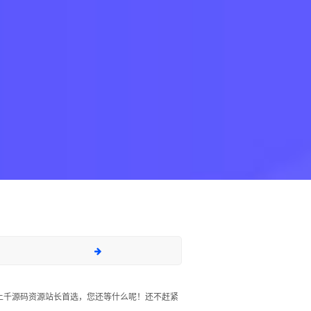
上千源码资源站长首选，您还等什么呢！还不赶紧