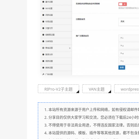
RIPro-V2子主题
VAN主题
wordpre
1. 本站所有资源来源于用户上传和网络，如有侵权请邮件
2. 分享目的仅供大家学习和交流，您必须在下载后24小
3. 不得使用于非法商业用途，不得违反国家法律。否则后
4. 本站提供的源码、模板、插件等等其他资源，都不包