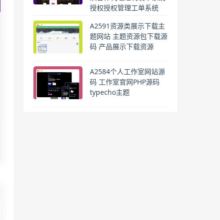
授权授权管理工单系统
A2591资源类展示下载主
题网站 主题资源包下载源
码 产品展示下载资源
A2584个人工作室网站源
码 工作室官网PHP源码
typecho主题