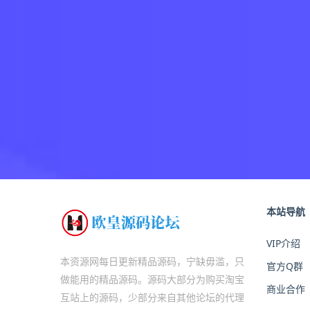
本站导航
VIP介绍
本资源网每日更新精品源码，宁缺毋滥，只
官方Q群
做能用的精品源码。源码大部分为购买淘宝
商业合作
互站上的源码，少部分来自其他论坛的代理