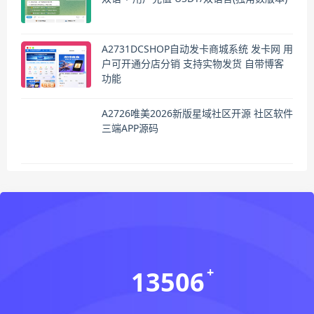
A2731DCSHOP自动发卡商城系统 发卡网 用
户可开通分店分销 支持实物发货 自带博客
功能
A2726唯美2026新版星域社区开源 社区软件
三端APP源码
13506
会员数(个)