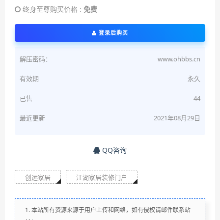
终身至尊购买价格 :
免费
登录后购买
解压密码：
www.ohbbs.cn
有效期
永久
已售
44
最近更新
2021年08月29日
QQ咨询
创远家居
江湖家居装修门户
1. 本站所有资源来源于用户上传和网络，如有侵权请邮件联系站