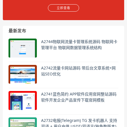
立即查看
最新发布
A2744物联网流量卡管理系统源码 物联网卡
管理平台 物联网数据管理系统结构
A2742流量卡网站源码 带后台文章系统+网
站SEO优化
A2741蓝色简约 APP软件应用官网整站源码
软件开发企业产品宣传下载官网模板
A2732电报(Telegram) TG 发卡机器人 支持
双语 + 用户充值 USDT/双语言(独角数版本)