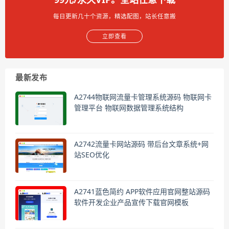
每日更新几十个资源，精选配图，站长任意搬
立即查看
最新发布
A2744物联网流量卡管理系统源码 物联网卡
管理平台 物联网数据管理系统结构
A2742流量卡网站源码 带后台文章系统+网
站SEO优化
A2741蓝色简约 APP软件应用官网整站源码
软件开发企业产品宣传下载官网模板