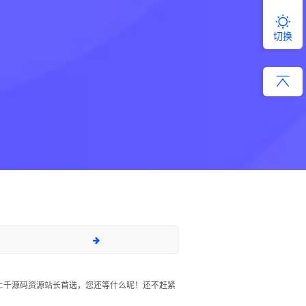
切换
上千源码资源站长首选，您还等什么呢！还不赶紧