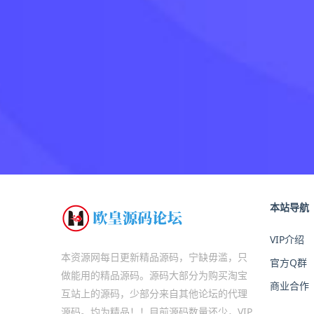
本站导航
VIP介绍
本资源网每日更新精品源码，宁缺毋滥，只
官方Q群
做能用的精品源码。源码大部分为购买淘宝
商业合作
互站上的源码，少部分来自其他论坛的代理
源码。均为精品！！目前源码数量还少，VIP