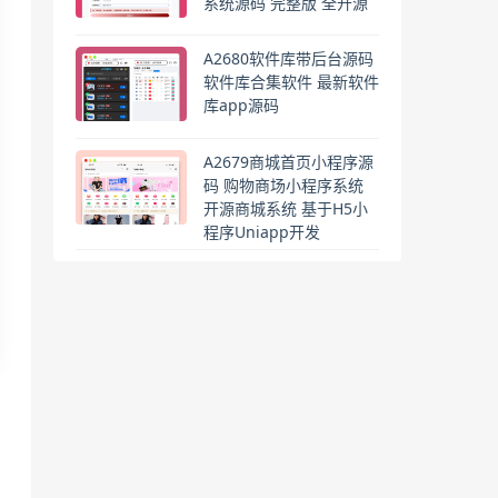
系统源码 完整版 全开源
A2680软件库带后台源码
软件库合集软件 最新软件
库app源码
A2679商城首页小程序源
码 购物商场小程序系统
开源商城系统 基于H5小
程序Uniapp开发