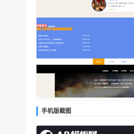
手机版截图