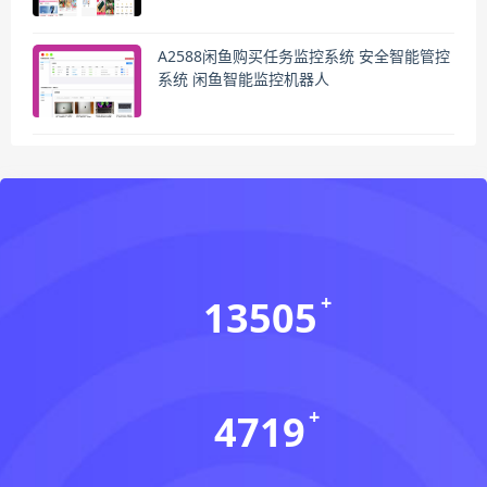
A2588闲鱼购买任务监控系统 安全智能管控
系统 闲鱼智能监控机器人
13505
会员数(个)
4719
资源数(个)