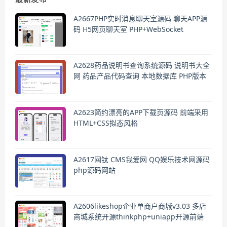
A2667PHP实时消息聊天室源码 聊天APP源
码 H5网页聊天室 PHP+WebSocket
A2628药品说明书查询系统源码 说明书大全
网 药品产品代码查询 本地数据库 PHP版本
A2623简约漂亮的APP下载页源码 前端采用
HTML+CSS拟态风格
A2617网钛 CMS我爱网 QQ娱乐技术网源码
php源码网站
A2606likeshop企业单商户商城v3.03 多店
商城系统开源thinkphp+uniapp开源前端