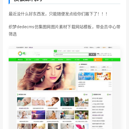
最近没什么好东西发，只能随便发点给你们搬下了！！！
织梦dedecms仿集图网图片素材下载网站模板，带会员中心带
筛选