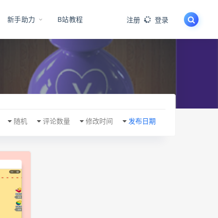
新手助力
B站教程
注册
登录
随机
评论数量
修改时间
发布日期