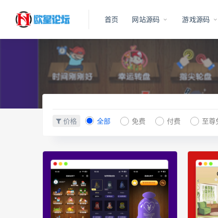
首页
网站源码
游戏源码
价格
全部
免费
付费
至尊